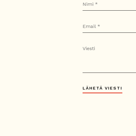
LÄHETÄ VIESTI